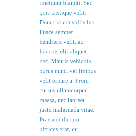
tincidunt blandit. Sed
quis tristique velit.
Donec at convallis leo.
Fusce semper
hendrerit velit, ac
lobortis elit aliquet
nec. Mauris vehicula
purus nunc, vel finibus
velit ornare a. Proin
cursus ullamcorper
massa, nec laoreet
justo malesuada vitae.
Praesent dictum
ultrices erat, eu