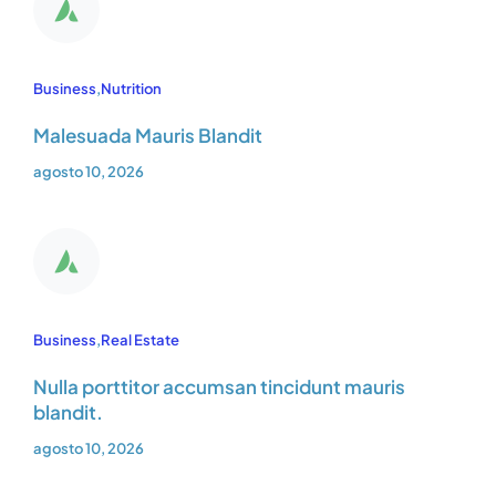
Business
,
Nutrition
Malesuada Mauris Blandit
agosto 10, 2026
Business
,
Real Estate
Nulla porttitor accumsan tincidunt mauris
blandit.
agosto 10, 2026