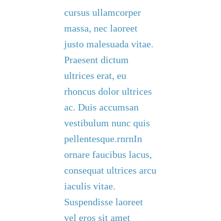
cursus ullamcorper
massa, nec laoreet
justo malesuada vitae.
Praesent dictum
ultrices erat, eu
rhoncus dolor ultrices
ac. Duis accumsan
vestibulum nunc quis
pellentesque.rnrnIn
ornare faucibus lacus,
consequat ultrices arcu
iaculis vitae.
Suspendisse laoreet
vel eros sit amet