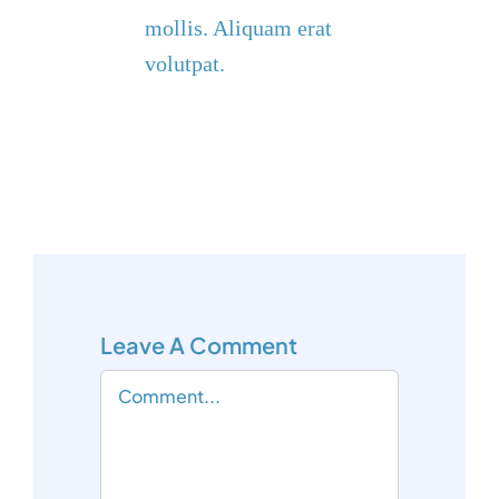
mollis. Aliquam erat
volutpat.
Leave A Comment
Comment