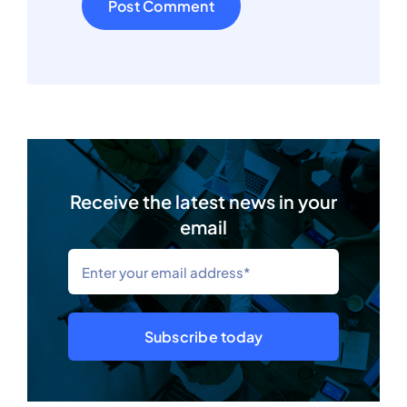
Receive the latest news in your
email
Subscribe today