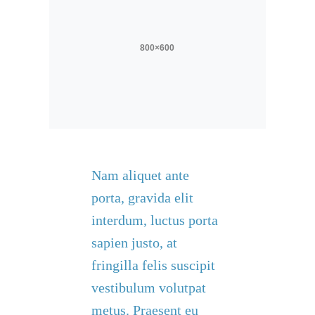
Nam aliquet ante
porta, gravida elit
interdum, luctus porta
sapien justo, at
fringilla felis suscipit
vestibulum volutpat
metus. Praesent eu