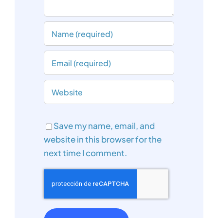
Save my name, email, and
website in this browser for the
next time I comment.