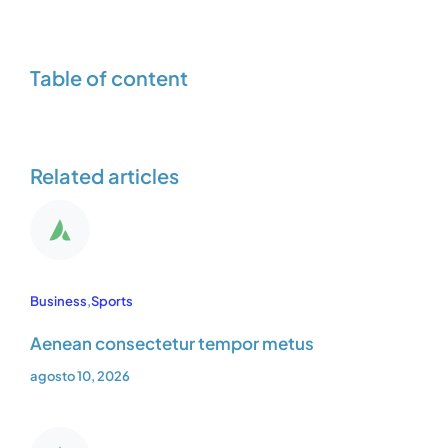
Table of content
Related articles
Business
,
Sports
Aenean consectetur tempor metus
agosto 10, 2026