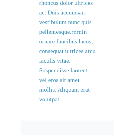
rhoncus dolor ultrices
ac. Duis accumsan
vestibulum nunc quis
pellentesque.rnrnIn
ornare faucibus lacus,
consequat ultrices arcu
iaculis vitae.
Suspendisse laoreet
vel eros sit amet
mollis. Aliquam erat
volutpat.