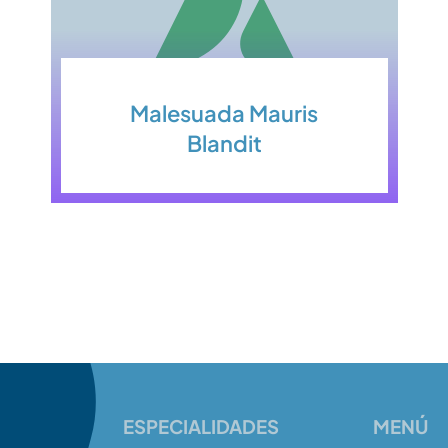
Malesuada Mauris
Blandit
ESPECIALIDADES
MENÚ