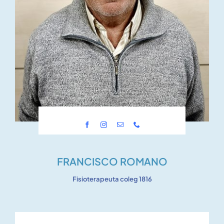
FRANCISCO ROMANO
Fisioterapeuta coleg 1816