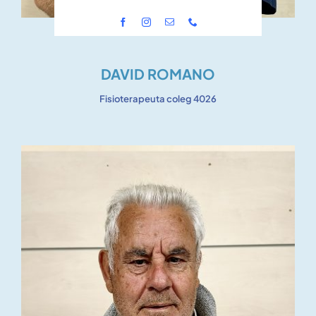
DAVID ROMANO
Fisioterapeuta coleg 4026