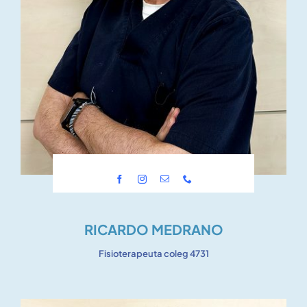
RICARDO MEDRANO
Fisioterapeuta coleg 4731