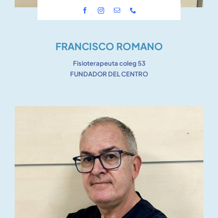
FRANCISCO ROMANO
Fisioterapeuta coleg 53
FUNDADOR DEL CENTRO