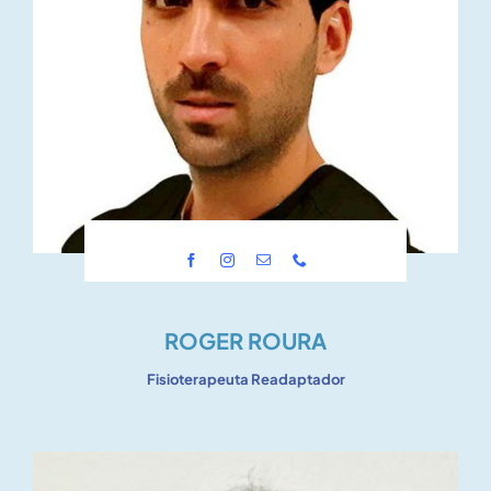
ROGER ROURA
Fisioterapeuta Readaptador