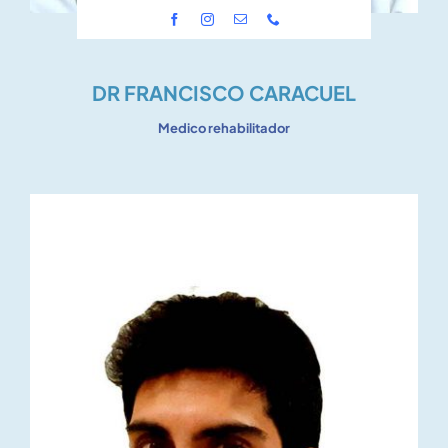
DR FRANCISCO CARACUEL
Medico rehabilitador