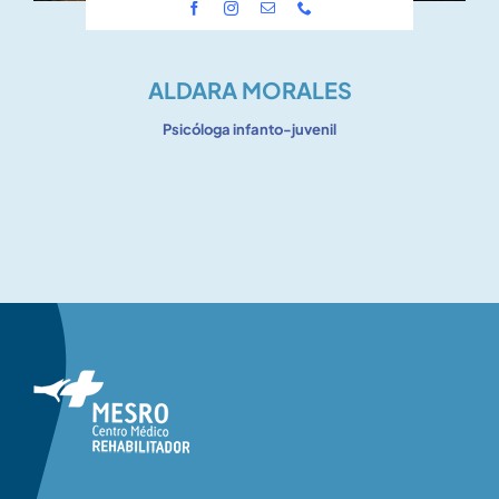
ALDARA MORALES
Psicóloga infanto-juvenil