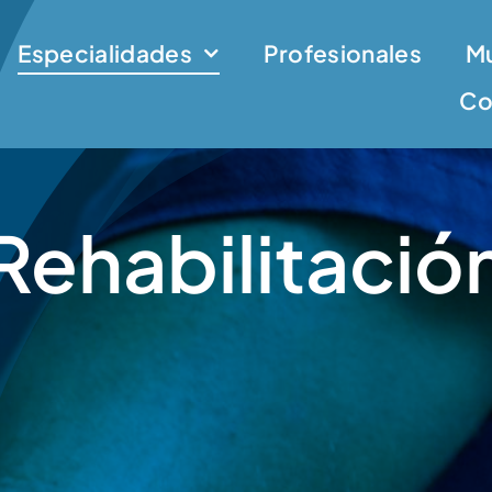
Especialidades
Profesionales
M
Co
Rehabilitació