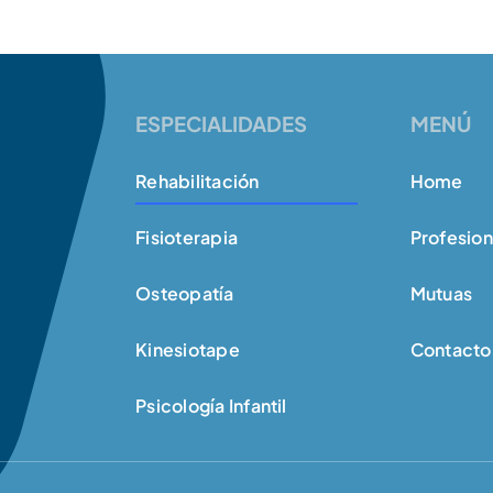
ESPECIALIDADES
MENÚ
Rehabilitación
Home
Fisioterapia
Profesion
Osteopatía
Mutuas
Kinesiotape
Contacto
Psicología Infantil