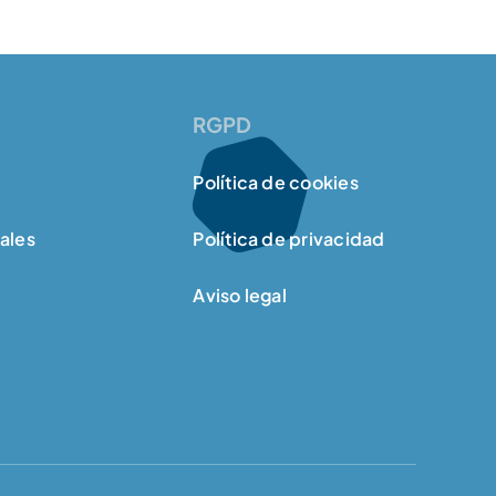
RGPD
Política de cookies
ales
Política de privacidad
Aviso legal